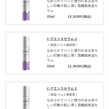
なめらかでハリと弾力のある若々
しい印象の肌に導く高機能保湿セ
ラム
35ml
18,920円 (税込)
C-クエンスセラム２
〈 保湿/ジェル美容液 〉
なめらかでハリと弾力のある若々
しい印象の肌に導く高機能保湿セ
ラム
35ml
21,450円 (税込)
C-クエンスセラム３
〈 保湿/ジェル美容液 〉
なめらかでハリと弾力のある若々
しい印象の肌に導く高機能保湿セ