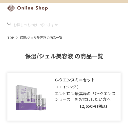
TOP
保湿/ジェル美容液 の商品一覧
保湿/ジェル美容液 の商品一覧
C-クエンスミニセット
〈 エイジング 〉
エンビロン最高峰の「C−クエンス
シリーズ」をお試ししたい方へ
12,650円 (税込)