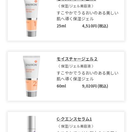
〈 保湿/ジェル美容液 〉
すこやかでうるおいのある美しい
肌へ導く保湿ジェル
25ml
4,510円 (税込)
モイスチャージェル２
〈 保湿/ジェル美容液 〉
すこやかでうるおいのある美しい
肌へ導く保湿ジェル
60ml
9,020円 (税込)
C-クエンスセラム1
〈 保湿/ジェル美容液 〉