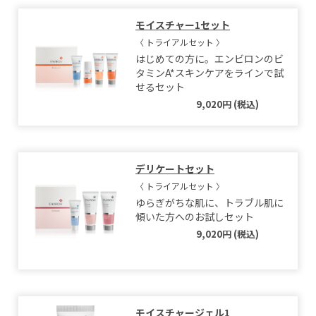
モイスチャー1セット
〈 トライアルセット 〉
はじめての方に。エンビロンのビ
タミンA*スキンケアをラインで試
せるセット
9,020円 (税込)
デリケートセット
〈 トライアルセット 〉
ゆらぎがちな肌に、トラブル肌に
傾いた方へのお試しセット
9,020円 (税込)
モイスチャージェル1