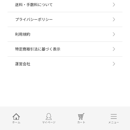
送料・手数料について
プライバシーポリシー
利用規約
特定商取引法に基づく表示
運営会社
ホーム
マイページ
カート
メニュー