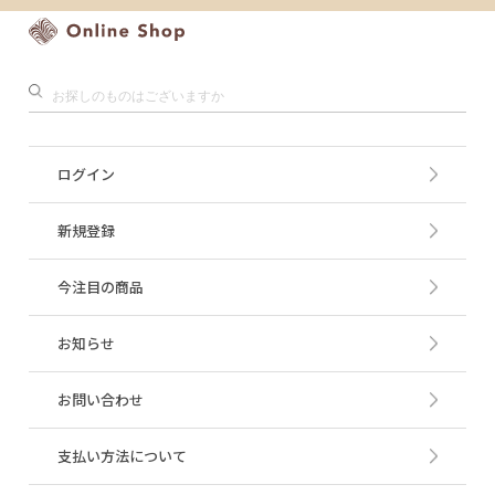
ログイン
新規登録
今注目の商品
お知らせ
お問い合わせ
支払い方法について