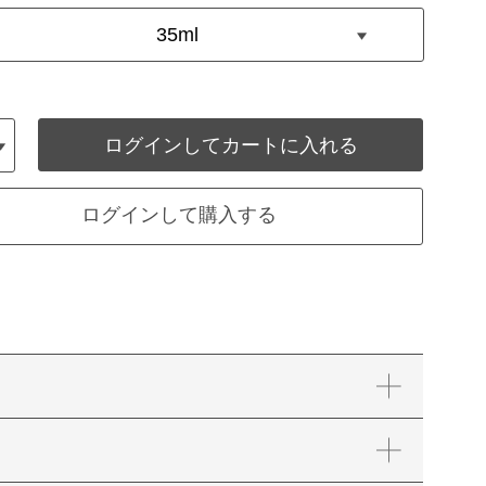
ログインしてカートに入れる
ログインして購入する