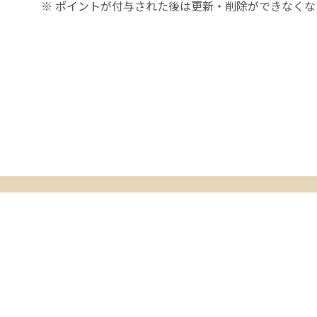
※ ポイントが付与された後は更新・削除ができなく