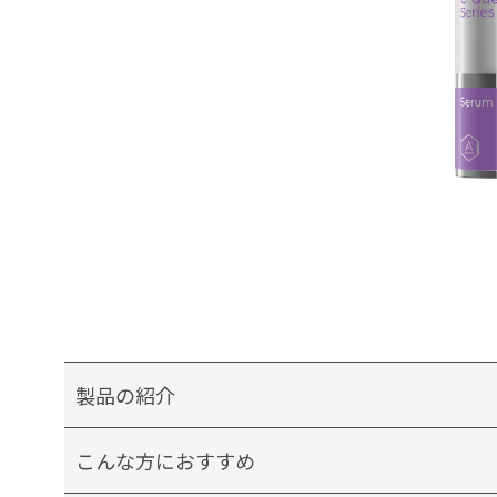
製品の紹介
こんな方におすすめ