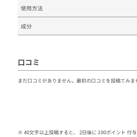
使用方法
成分
口コミ
まだ口コミがありません。最初の口コミを投稿てみま
※ 40文字以上投稿すると、 2日後に 100ポイント 付