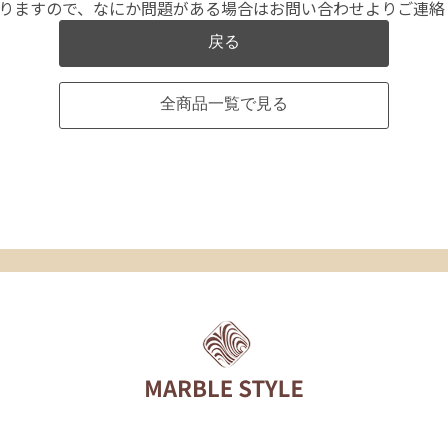
なりますので、なにか問題がある場合はお問い合わせよりご連絡
戻る
全商品一覧で見る