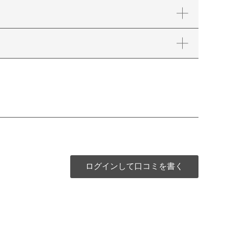
ログインして口コミを書く