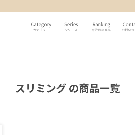
Category
Series
Ranking
Cont
カテゴリー
シリーズ
今注目の商品
お問い合
スリミング の商品一覧