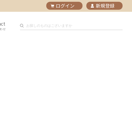
ログイン
新規登録
act
わせ