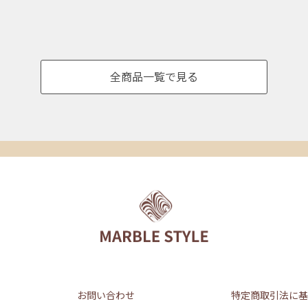
全商品一覧で見る
お問い合わせ
特定商取引法に