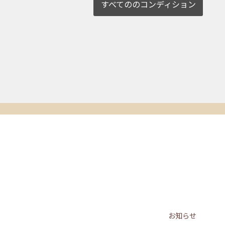
すべてののコンディション
お知らせ