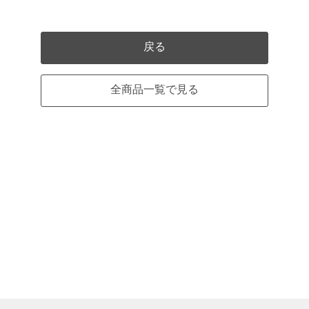
戻る
全商品一覧で見る