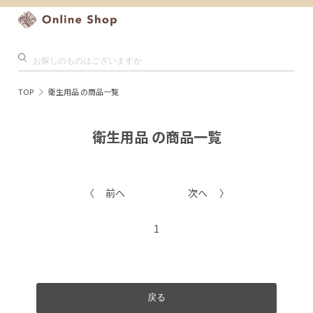
TOP
衛生用品 の商品一覧
衛生用品 の商品一覧
前へ
次へ
1
戻る