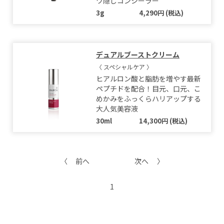
ワ隠しコンシーラー
3g
4,290円 (税込)
デュアルブーストクリーム
〈 スペシャルケア 〉
ヒアルロン酸と脂肪を増やす最新
ペプチドを配合！目元、口元、こ
めかみをふっくらハリアップする
大人気美容液
30ml
14,300円 (税込)
前へ
次へ
1