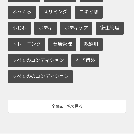
ふっくら
スリミング
ニキビ跡
小じわ
ボディ
ボディケア
衛生管理
トレーニング
健康管理
敏感肌
すべてのコンディション
引き締め
すべてののコンディション
全商品一覧で見る