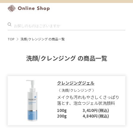
TOP
洗顔/クレンジング の商品一覧
洗顔/クレンジング の商品一覧
クレンジングジェル
〈 洗顔/クレンジング 〉
メイクも汚れもやさしくさっぱり
落とす、泡立つジェル状洗顔料
100g
3,410円 (税込)
200g
4,840円 (税込)