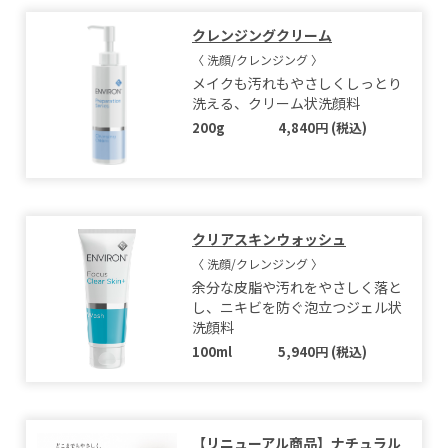
クレンジングクリーム
〈 洗顔/クレンジング 〉
メイクも汚れもやさしくしっとり
洗える、クリーム状洗顔料
200g
4,840円 (税込)
クリアスキンウォッシュ
〈 洗顔/クレンジング 〉
余分な皮脂や汚れをやさしく落と
し、ニキビを防ぐ泡立つジェル状
洗顔料
100ml
5,940円 (税込)
【リニューアル商品】ナチュラル