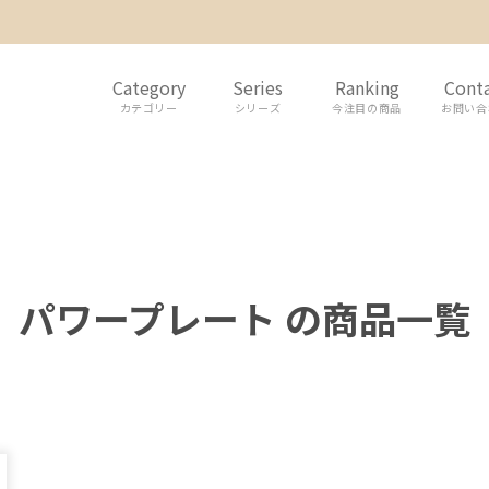
Category
Series
Ranking
Cont
カテゴリー
シリーズ
今注目の商品
お問い合
パワープレート の商品一覧