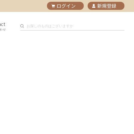
ログイン
新規登録
act
わせ