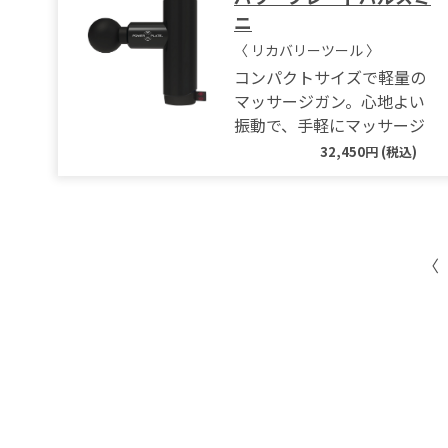
ニ
〈 リカバリーツール 〉
コンパクトサイズで軽量の
マッサージガン。心地よい
振動で、手軽にマッサージ
32,450円 (税込)