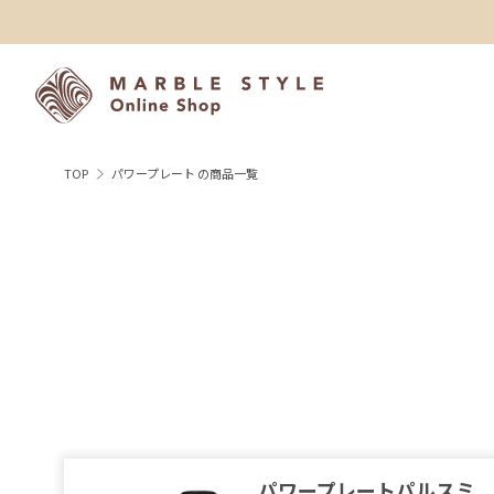
TOP
パワープレート の商品一覧
パワープレートパルスミ