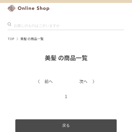
TOP
美髪 の商品一覧
美髪 の商品一覧
前へ
次へ
1
戻る