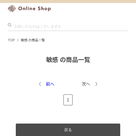
TOP
敏感 の商品一覧
敏感 の商品一覧
前へ
次へ
1
戻る