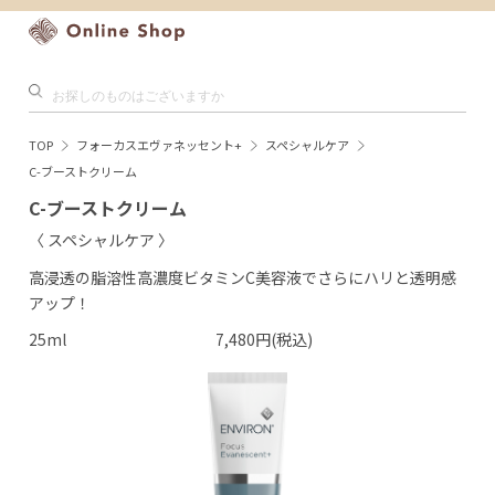
TOP
フォーカスエヴァネッセント+
スペシャルケア
C-ブーストクリーム
C-ブーストクリーム
〈 スペシャルケア 〉
高浸透の脂溶性高濃度ビタミンC美容液でさらにハリと透明感
アップ！
25ml
7,480円(税込)