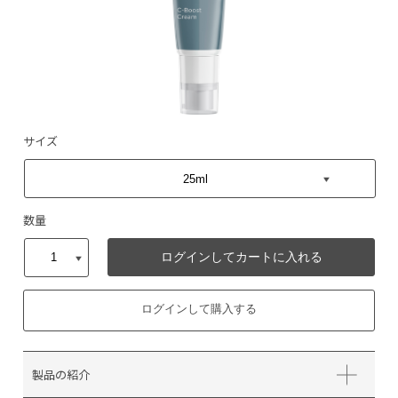
サイズ
数量
ログインしてカートに入れる
ログインして購入する
製品の紹介