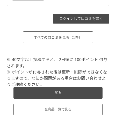
ログインして口コミを書く
すべての口コミを見る（1件）
※ 40文字以上投稿すると、 2日後に 100ポイント 付与
されます。
※ ポイントが付与された後は更新・削除ができなくな
りますので、なにか問題がある場合はお問い合わせよ
りご連絡ください。
戻る
全商品一覧で見る