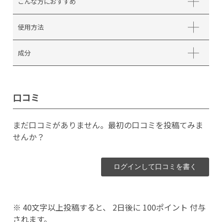
こんな方におすすめ
使用方法
成分
口コミ
まだ口コミがありません。最初の口コミを投稿てみま
せんか？
ログインして口コミを書く
※ 40文字以上投稿すると、 2日後に 100ポイント 付与
されます。