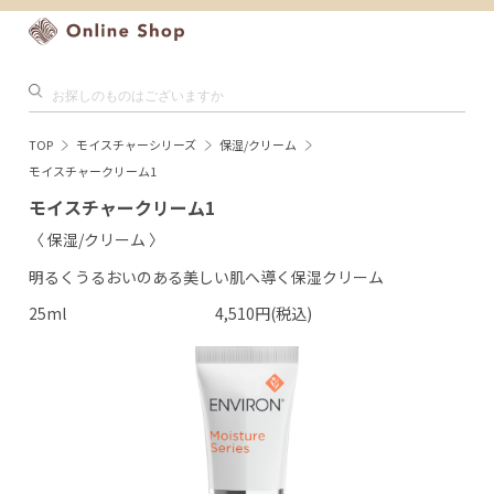
TOP
モイスチャーシリーズ
保湿/クリーム
モイスチャークリーム1
モイスチャークリーム1
〈 保湿/クリーム 〉
明るくうるおいのある美しい肌へ導く保湿クリーム
25ml
4,510円(税込)