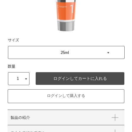
サイズ
数量
ログインしてカートに入れる
ログインして購入する
製品の紹介