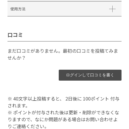
使用方法
口コミ
まだ口コミがありません。最初の口コミを投稿てみま
せんか？
ログインして口コミを書く
※ 40文字以上投稿すると、 2日後に 100ポイント 付与
されます。
※ ポイントが付与された後は更新・削除ができなくな
りますので、なにか問題がある場合はお問い合わせよ
りご連絡ください。