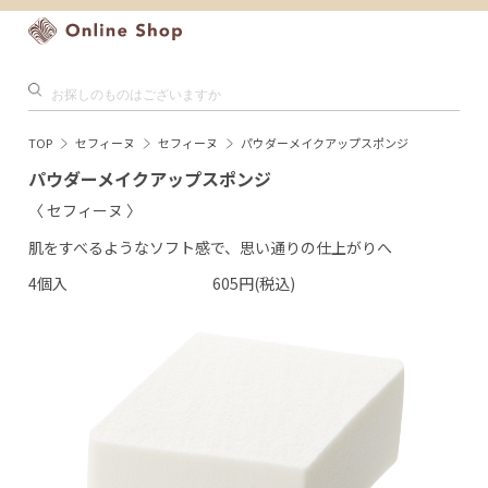
TOP
セフィーヌ
セフィーヌ
パウダーメイクアップスポンジ
パウダーメイクアップスポンジ
〈 セフィーヌ 〉
肌をすべるようなソフト感で、思い通りの仕上がりへ
4個入
605円(税込)