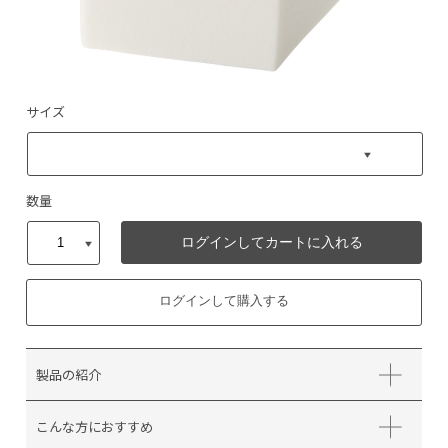
サイズ
数量
ログインしてカートに入れる
ログインして購入する
製品の紹介
こんな方におすすめ