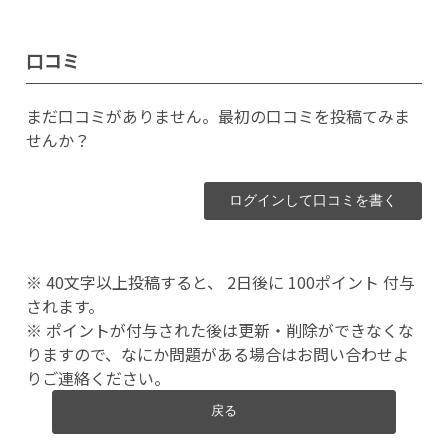
口コミ
まだ口コミがありません。最初の口コミを投稿てみま
せんか？
ログインして口コミを書く
※ 40文字以上投稿すると、 2日後に 100ポイント 付与
されます。
※ ポイントが付与された後は更新・削除ができなくな
りますので、なにか問題がある場合はお問い合わせよ
りご連絡ください。
戻る