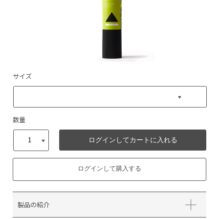
サイズ
数量
ログインしてカートに入れる
ログインして購入する
製品の紹介