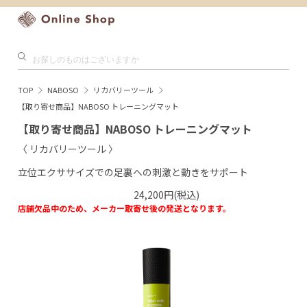
TOP
NABOSO
リカバリーツール
【取り寄せ商品】NABOSO トレーニングマット
【取り寄せ商品】NABOSO トレーニングマット
〈 リカバリーツール 〉
立位エクササイズでの足裏への刺激と動きをサポート
24,200円(税込)
店舗欠品中のため、メーカー取寄せ後の発送となります。