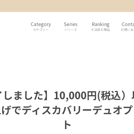
Category
Series
Ranking
Cont
カテゴリー
シリーズ
今注目の商品
お問い合
しました】10,000円(税込
上げでディスカバリーデュオプ
ト