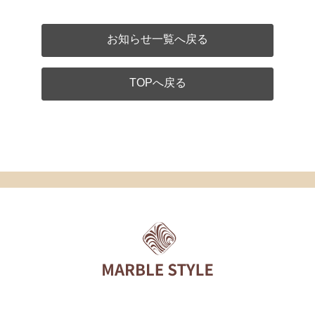
お知らせ一覧へ戻る
TOPへ戻る